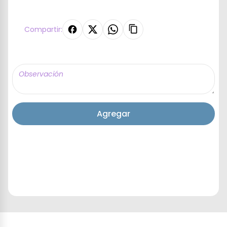
Compartir:
Agregar