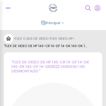
Principal
>
FLEX O BUS DE VIDEO
>
FLEX VIDEO HP
>
"FLEX DE VIDEO DE HP 14S-CR 14-DF 14-DK 14S-DK 1...
"FLEX DE VIDEO DE HP 14S-CR 14-DF 14-DK
14S-DK 14S-DF 14-DK0022 VERSION 1 HD
DESMONTADO "