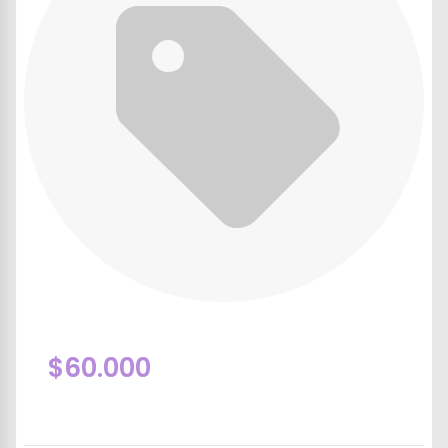
$60.000