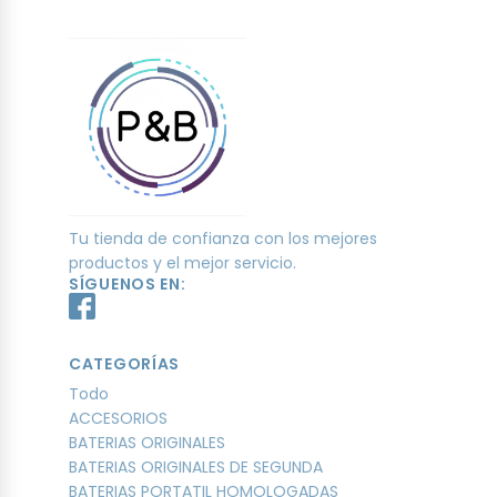
Tu tienda de confianza con los mejores
productos y el mejor servicio.
SÍGUENOS EN:
CATEGORÍAS
Todo
ACCESORIOS
BATERIAS ORIGINALES
BATERIAS ORIGINALES DE SEGUNDA
BATERIAS PORTATIL HOMOLOGADAS