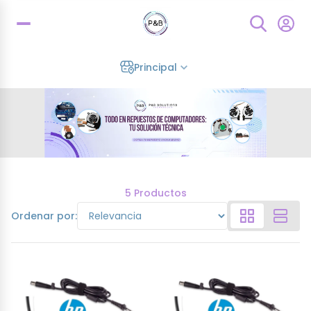
Principal
5 Productos
Ordenar por: