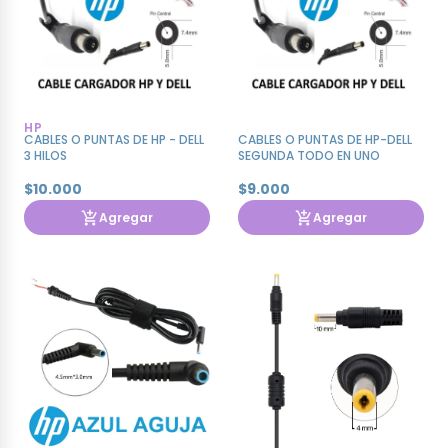
HP
CABLES O PUNTAS DE HP - DELL
CABLES O PUNTAS DE HP-DELL
3 HILOS
SEGUNDA TODO EN UNO
$10.000
$9.000
Agregar
Agregar