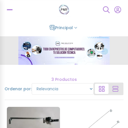
Principal
3 Productos
Ordenar por: