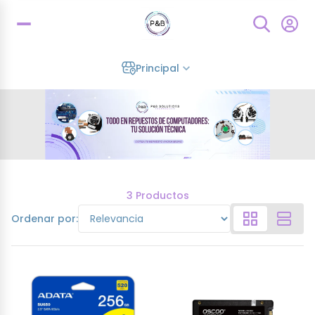
Principal
3 Productos
Ordenar por: