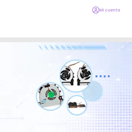
Mi cuenta