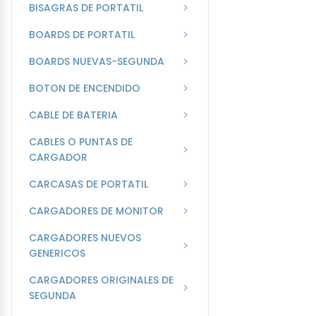
BISAGRAS DE PORTATIL
BOARDS DE PORTATIL
BOARDS NUEVAS-SEGUNDA
BOTON DE ENCENDIDO
CABLE DE BATERIA
CABLES O PUNTAS DE
CARGADOR
CARCASAS DE PORTATIL
CARGADORES DE MONITOR
CARGADORES NUEVOS
GENERICOS
CARGADORES ORIGINALES DE
SEGUNDA