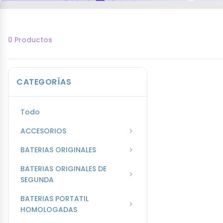
0 Productos
CATEGORÍAS
Todo
ACCESORIOS
BATERIAS ORIGINALES
BATERIAS ORIGINALES DE
SEGUNDA
BATERIAS PORTATIL
HOMOLOGADAS