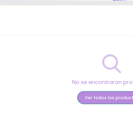
No se encontraron pr
Ver todos los produc