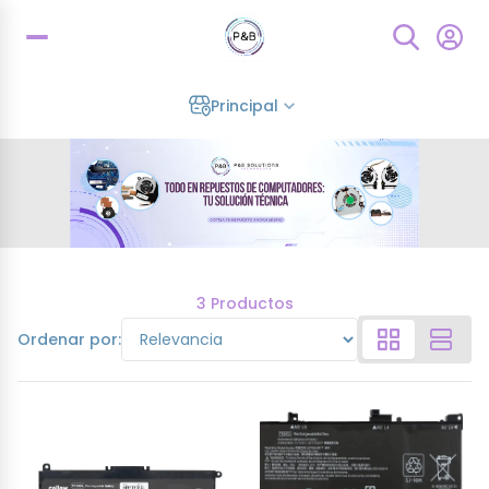
Principal
3 Productos
Ordenar por: