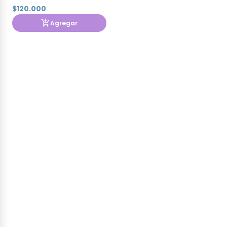
$120.000
Agregar