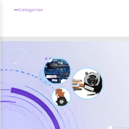
Categorías