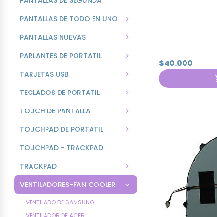
PANTALLAS DE SEGUNDA
PANTALLAS DE TODO EN UNO
PANTALLAS NUEVAS
PARLANTES DE PORTATIL
$40.000
TARJETAS USB
TECLADOS DE PORTATIL
TOUCH DE PANTALLA
TOUCHPAD DE PORTATIL
TOUCHPAD - TRACKPAD
TRACKPAD
VENTILADORES-FAN COOLER
VENTILADO DE SAMSUNG
VENTILADOR DE ACER