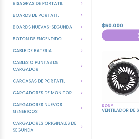
BISAGRAS DE PORTATIL
BOARDS DE PORTATIL
$50.000
BOARDS NUEVAS-SEGUNDA
BOTON DE ENCENDIDO
CABLE DE BATERIA
CABLES O PUNTAS DE
CARGADOR
CARCASAS DE PORTATIL
CARGADORES DE MONITOR
CARGADORES NUEVOS
SONY
VENTILADOR DE 
GENERICOS
CARGADORES ORIGINALES DE
SEGUNDA