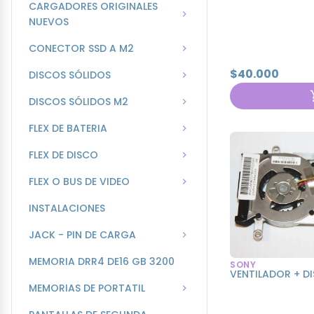
CARGADORES ORIGINALES
NUEVOS
CONECTOR SSD A M2
$40.000
DISCOS SÓLIDOS
DISCOS SÓLIDOS M2
FLEX DE BATERIA
FLEX DE DISCO
FLEX O BUS DE VIDEO
INSTALACIONES
JACK - PIN DE CARGA
MEMORIA DRR4 DE16 GB 3200
SONY
VENTILADOR + D
MEMORIAS DE PORTATIL