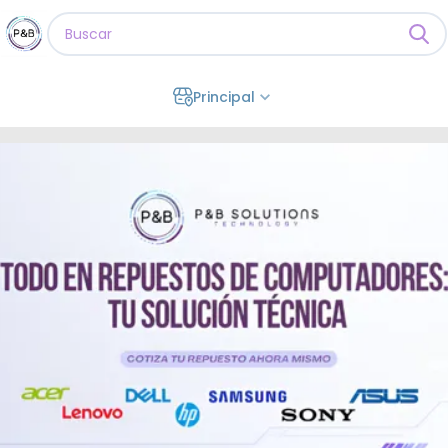
Principal