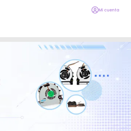
Mi cuenta