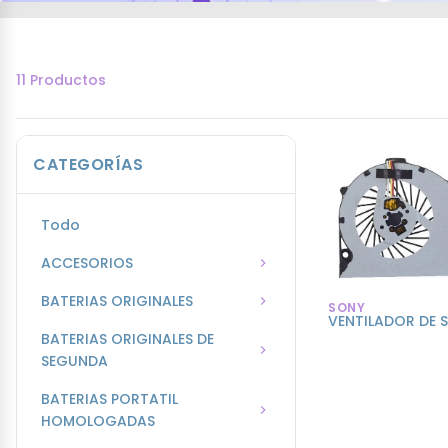
11 Productos
CATEGORÍAS
Todo
ACCESORIOS
BATERIAS ORIGINALES
SONY
VENTILADOR DE 
BATERIAS ORIGINALES DE
SEGUNDA
BATERIAS PORTATIL
HOMOLOGADAS