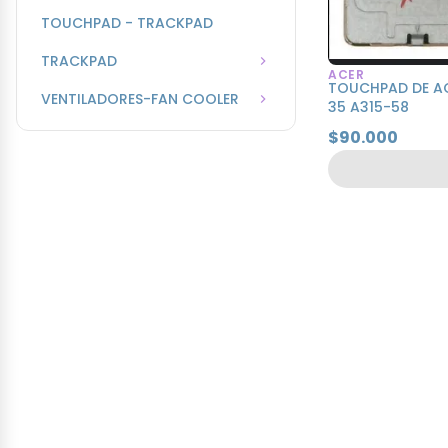
TOUCHPAD - TRACKPAD
TRACKPAD
ACER
TOUCHPAD DE ACE
VENTILADORES-FAN COOLER
35 A315-58
$90.000