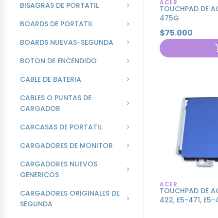
ACER
BISAGRAS DE PORTATIL
TOUCHPAD DE AC
475G
BOARDS DE PORTATIL
$75.000
BOARDS NUEVAS-SEGUNDA
BOTON DE ENCENDIDO
CABLE DE BATERIA
CABLES O PUNTAS DE
CARGADOR
CARCASAS DE PORTATIL
CARGADORES DE MONITOR
CARGADORES NUEVOS
GENERICOS
ACER
TOUCHPAD DE AC
CARGADORES ORIGINALES DE
422, E5-471, E5-
SEGUNDA