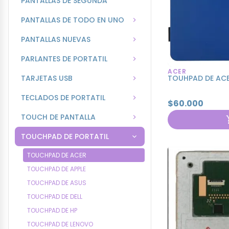
PANTALLAS DE SEGUNDA
PANTALLAS DE TODO EN UNO
PANTALLAS NUEVAS
PARLANTES DE PORTATIL
ACER
TARJETAS USB
TOUHPAD DE ACE
TECLADOS DE PORTATIL
$60.000
TOUCH DE PANTALLA
TOUCHPAD DE PORTATIL
TOUCHPAD DE ACER
TOUCHPAD DE APPLE
TOUCHPAD DE ASUS
TOUCHPAD DE DELL
TOUCHPAD DE HP
TOUCHPAD DE LENOVO