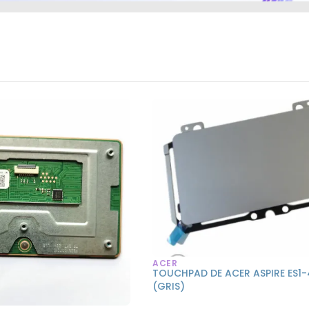
ACER
TOUCHPAD DE ACER ASPIRE ES1-4
(GRIS)