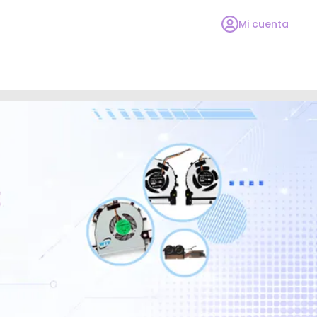
Mi cuenta