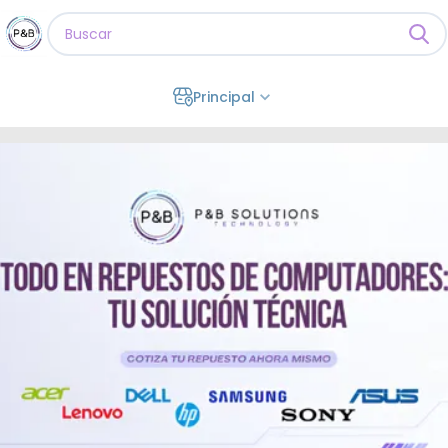
Principal