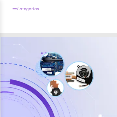
Categorías