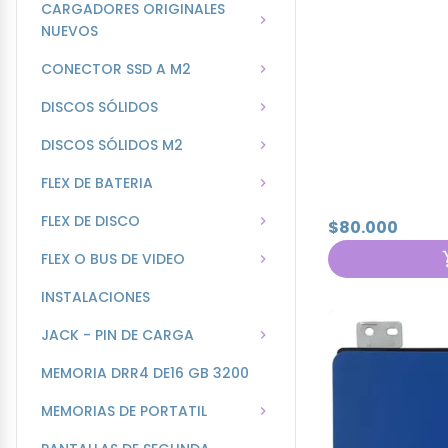
CARGADORES ORIGINALES
NUEVOS
CONECTOR SSD A M2
DISCOS SÓLIDOS
DISCOS SÓLIDOS M2
FLEX DE BATERIA
FLEX DE DISCO
$80.000
FLEX O BUS DE VIDEO
INSTALACIONES
JACK - PIN DE CARGA
MEMORIA DRR4 DE16 GB 3200
MEMORIAS DE PORTATIL