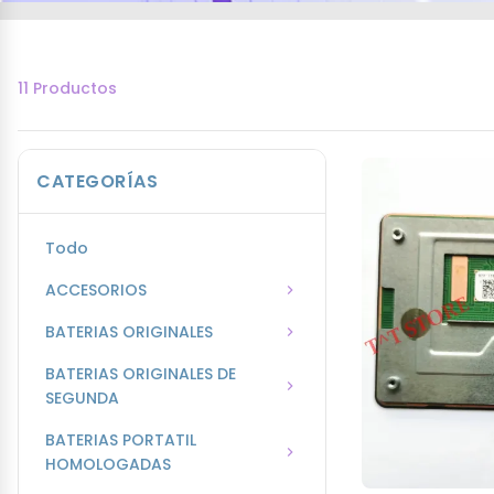
11 Productos
CATEGORÍAS
Todo
ACCESORIOS
BATERIAS ORIGINALES
BATERIAS ORIGINALES DE
SEGUNDA
BATERIAS PORTATIL
HOMOLOGADAS