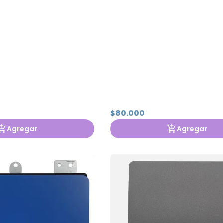
$80.000
Agregar
Agregar