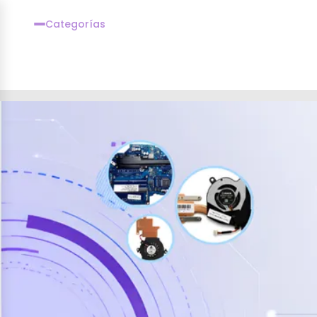
Categorías