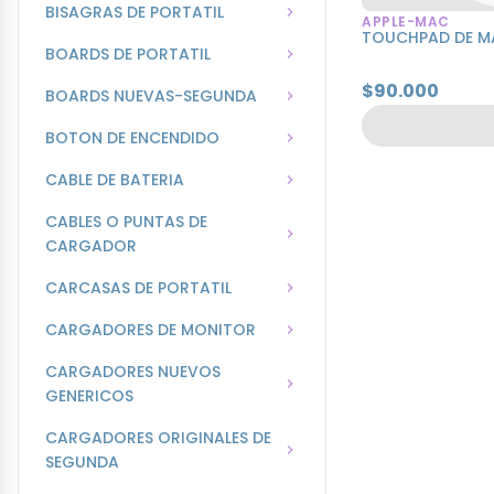
BISAGRAS DE PORTATIL
APPLE-MAC
TOUCHPAD DE M
BOARDS DE PORTATIL
$90.000
BOARDS NUEVAS-SEGUNDA
BOTON DE ENCENDIDO
CABLE DE BATERIA
CABLES O PUNTAS DE
CARGADOR
CARCASAS DE PORTATIL
CARGADORES DE MONITOR
CARGADORES NUEVOS
GENERICOS
CARGADORES ORIGINALES DE
SEGUNDA