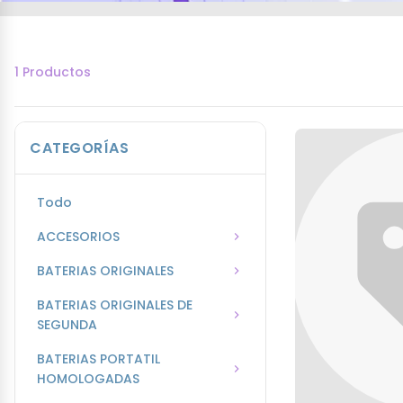
1 Productos
CATEGORÍAS
Todo
ACCESORIOS
BATERIAS ORIGINALES
BATERIAS ORIGINALES DE
SEGUNDA
BATERIAS PORTATIL
HOMOLOGADAS