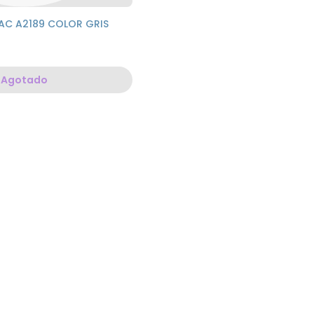
AC A2189 COLOR GRIS
Agotado