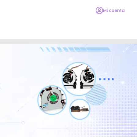
Mi cuenta