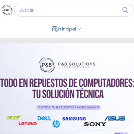
Principal