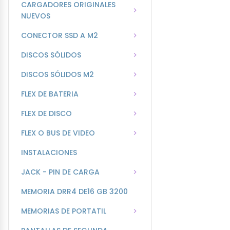
CARGADORES ORIGINALES
NUEVOS
CONECTOR SSD A M2
DISCOS SÓLIDOS
DISCOS SÓLIDOS M2
FLEX DE BATERIA
FLEX DE DISCO
FLEX O BUS DE VIDEO
INSTALACIONES
JACK - PIN DE CARGA
MEMORIA DRR4 DE16 GB 3200
MEMORIAS DE PORTATIL