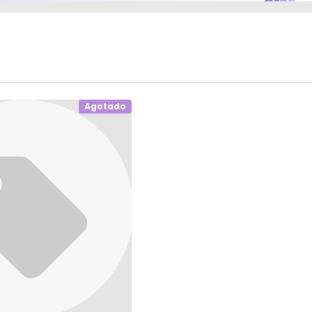
Agotado