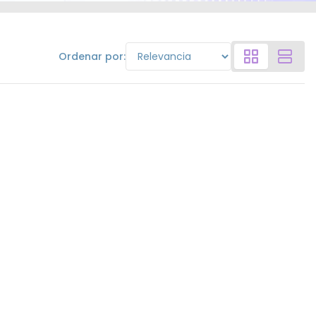
Ordenar por: