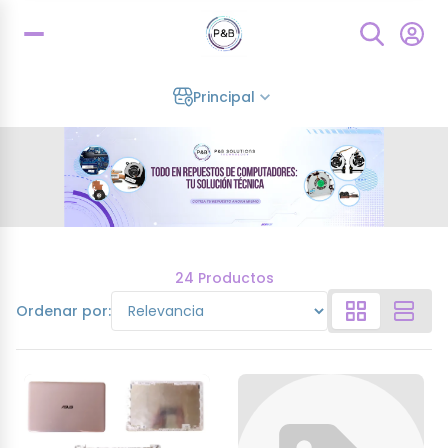
Principal
24 Productos
Ordenar por: