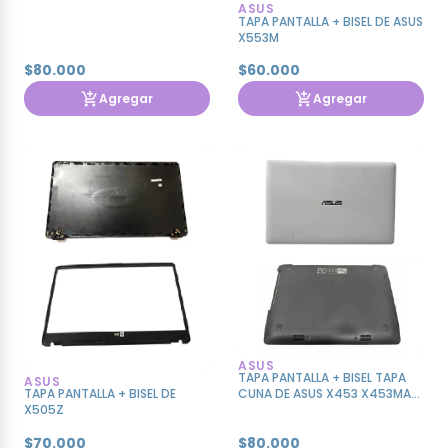
ASUS
TAPA PANTALLA + BISEL DE ASUS
X553M
$80.000
$60.000
Agregar
Agregar
ASUS
TAPA PANTALLA + BISEL TAPA
ASUS
TAPA PANTALLA + BISEL DE
CUNA DE ASUS X453 X453MA
X505Z
COLOR BLANCO
$70.000
$80.000