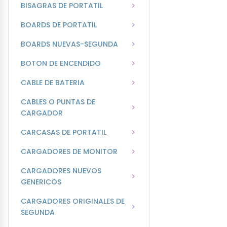
BISAGRAS DE PORTATIL
BOARDS DE PORTATIL
BOARDS NUEVAS-SEGUNDA
BOTON DE ENCENDIDO
CABLE DE BATERIA
CABLES O PUNTAS DE
CARGADOR
CARCASAS DE PORTATIL
CARGADORES DE MONITOR
CARGADORES NUEVOS
GENERICOS
CARGADORES ORIGINALES DE
SEGUNDA