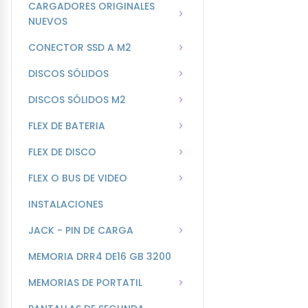
CARGADORES ORIGINALES
NUEVOS
CONECTOR SSD A M2
DISCOS SÓLIDOS
DISCOS SÓLIDOS M2
FLEX DE BATERIA
FLEX DE DISCO
FLEX O BUS DE VIDEO
INSTALACIONES
JACK - PIN DE CARGA
MEMORIA DRR4 DE16 GB 3200
MEMORIAS DE PORTATIL