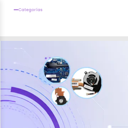
Categorías