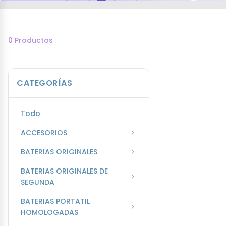
0 Productos
CATEGORÍAS
Todo
ACCESORIOS
BATERIAS ORIGINALES
BATERIAS ORIGINALES DE
SEGUNDA
BATERIAS PORTATIL
HOMOLOGADAS