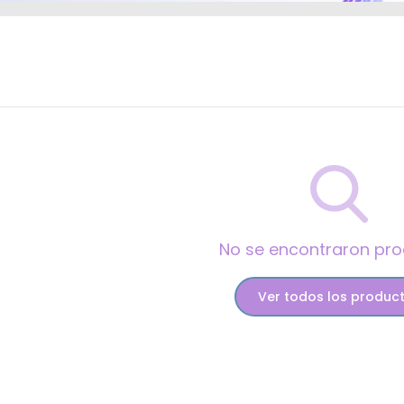
No se encontraron pr
Ver todos los produc