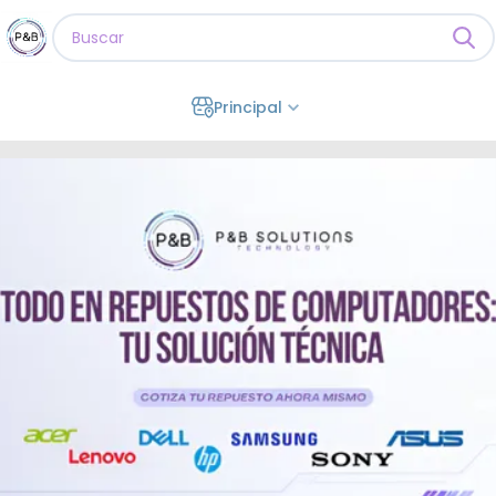
Principal