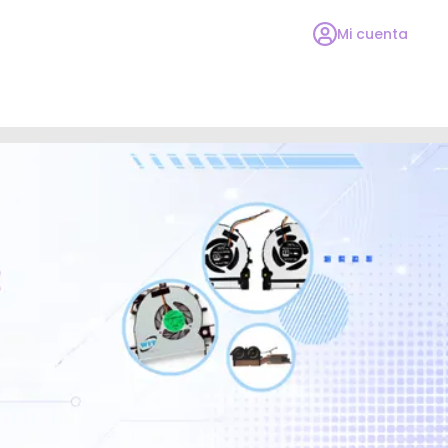
Mi cuenta