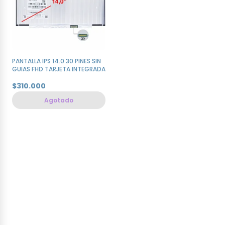
PANTALLA IPS 14.0 30 PINES SIN
GUIAS FHD TARJETA INTEGRADA
$310.000
Agotado