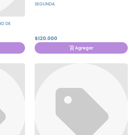
SEGUNDA
HD DE
$120.000
Agregar