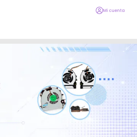
Mi cuenta