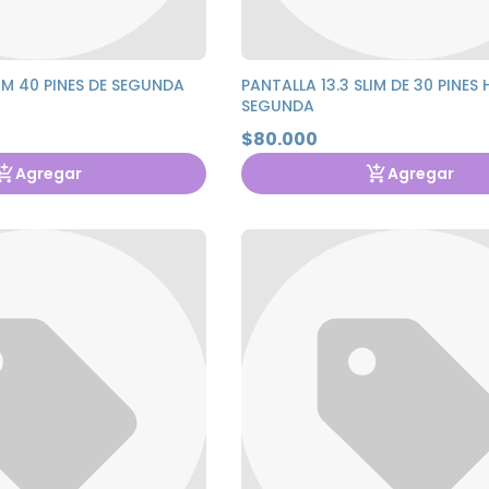
LIM 40 PINES DE SEGUNDA
PANTALLA 13.3 SLIM DE 30 PINES 
SEGUNDA
$80.000
Agregar
Agregar