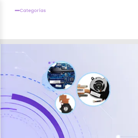
Categorías