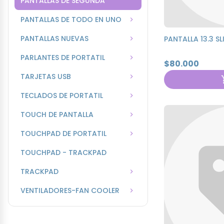
PANTALLAS DE SEGUNDA
PANTALLAS DE TODO EN UNO
PANTALLAS NUEVAS
PANTALLA 13.3 S
PARLANTES DE PORTATIL
$80.000
TARJETAS USB
TECLADOS DE PORTATIL
TOUCH DE PANTALLA
TOUCHPAD DE PORTATIL
TOUCHPAD - TRACKPAD
TRACKPAD
VENTILADORES-FAN COOLER