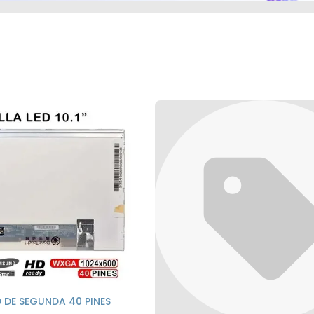
ED DE SEGUNDA 40 PINES