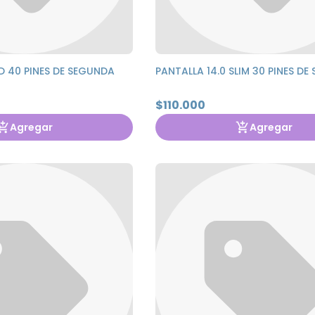
ED 40 PINES DE SEGUNDA
PANTALLA 14.0 SLIM 30 PINES D
$110.000
Agregar
Agregar