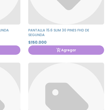
GUNDA
PANTALLA 15.6 SLIM 30 PINES FHD DE
SEGUNDA
$150.000
Agregar