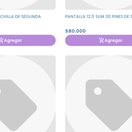
UCHILLA DE SEGUNDA
PANTALLA 12.5 SLIM 30 PINES D
$80.000
Agregar
Agregar