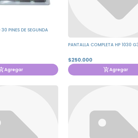
D 30 PINES DE SEGUNDA
PANTALLA COMPLETA HP 1030 G
$250.000
Agregar
Agregar