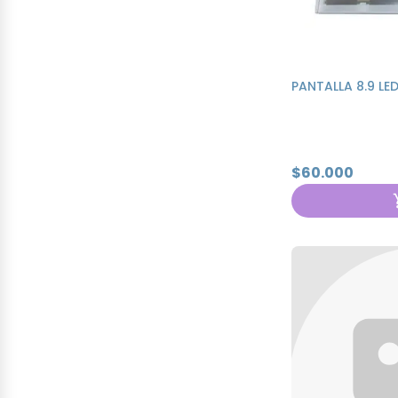
PANTALLA 8.9 LE
$60.000