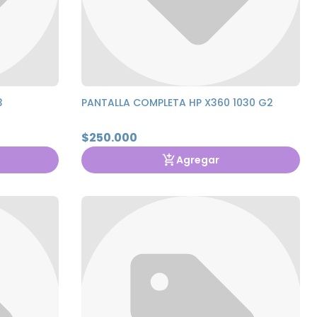
3
PANTALLA COMPLETA HP X360 1030 G2
$250.000
Agregar