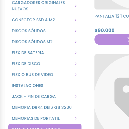
CARGADORES ORIGINALES
NUEVOS
PANTALLA 12.1 C
CONECTOR SSD A M2
$90.000
DISCOS SÓLIDOS
DISCOS SÓLIDOS M2
FLEX DE BATERIA
FLEX DE DISCO
FLEX O BUS DE VIDEO
INSTALACIONES
JACK - PIN DE CARGA
MEMORIA DRR4 DE16 GB 3200
MEMORIAS DE PORTATIL