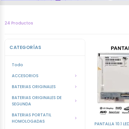
24 Productos
CATEGORÍAS
Todo
ACCESORIOS
BATERIAS ORIGINALES
BATERIAS ORIGINALES DE
SEGUNDA
BATERIAS PORTATIL
HOMOLOGADAS
PANTALLA 10.1 L