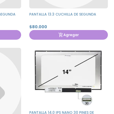
E SEGUNDA
PANTALLA 13.3 CUCHILLA DE SEGUNDA
$80.000
Agregar
PANTALLA 14.0 IPS NANO 30 PINES DE