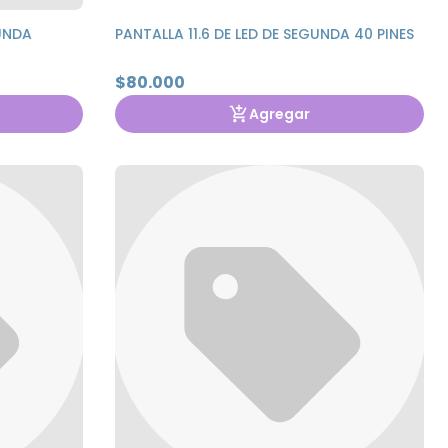
GUNDA
PANTALLA 11.6 DE LED DE SEGUNDA 40 PINES
$80.000
Agregar