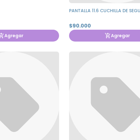
PANTALLA 11.6 CUCHILLA DE SE
$90.000
Agregar
Agregar