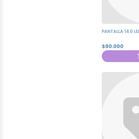
PANTALLA 14.0 L
$90.000