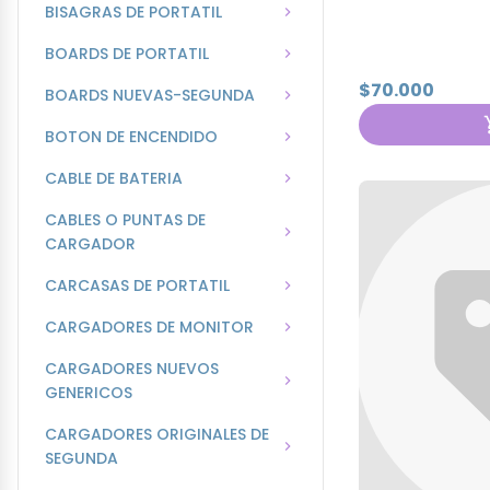
BISAGRAS DE PORTATIL
BOARDS DE PORTATIL
$70.000
BOARDS NUEVAS-SEGUNDA
BOTON DE ENCENDIDO
CABLE DE BATERIA
CABLES O PUNTAS DE
CARGADOR
CARCASAS DE PORTATIL
CARGADORES DE MONITOR
CARGADORES NUEVOS
GENERICOS
CARGADORES ORIGINALES DE
SEGUNDA