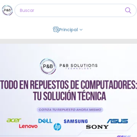
Principal