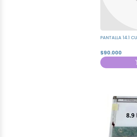
PANTALLA 14.1 C
$90.000