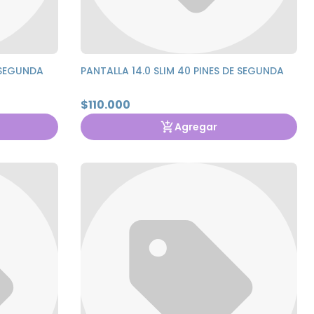
E SEGUNDA
PANTALLA 14.0 SLIM 40 PINES DE SEGUNDA
$110.000
Agregar