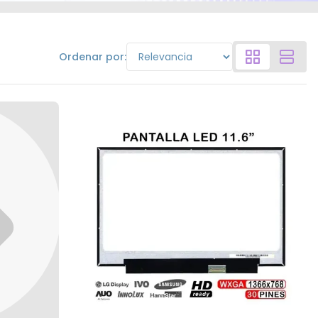
Ordenar por: