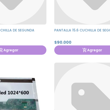
UCHILLA DE SEGUNDA
PANTALLA 15.6 CUCHILLA DE SE
$90.000
Agregar
Agregar