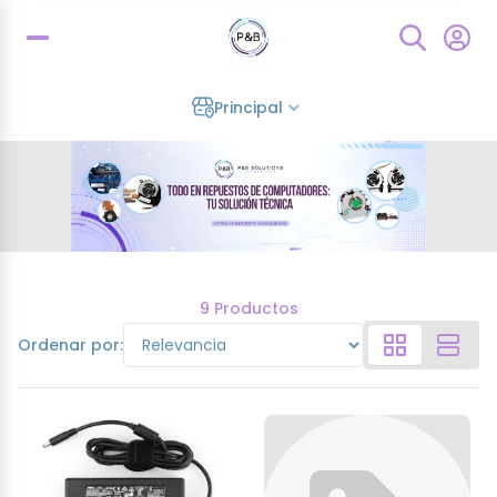
Principal
9 Productos
Ordenar por: