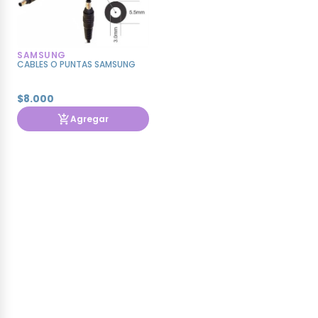
SAMSUNG
CABLES O PUNTAS SAMSUNG
$8.000
Agregar