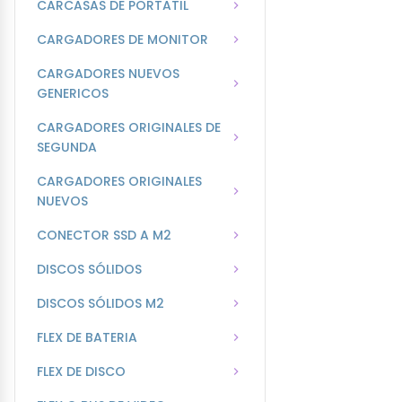
CARCASAS DE PORTATIL
CARGADORES DE MONITOR
CARGADORES NUEVOS
GENERICOS
CARGADORES ORIGINALES DE
SEGUNDA
CARGADORES ORIGINALES
NUEVOS
CONECTOR SSD A M2
DISCOS SÓLIDOS
DISCOS SÓLIDOS M2
FLEX DE BATERIA
FLEX DE DISCO