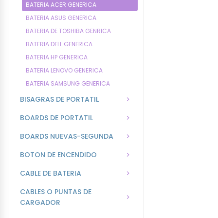
BATERIA ACER GENERICA
BATERIA ASUS GENERICA
BATERIA DE TOSHIBA GENRICA
BATERIA DELL GENERICA
BATERIA HP GENERICA
BATERIA LENOVO GENERICA
BATERIA SAMSUNG GENERICA
BISAGRAS DE PORTATIL
BOARDS DE PORTATIL
BOARDS NUEVAS-SEGUNDA
BOTON DE ENCENDIDO
CABLE DE BATERIA
CABLES O PUNTAS DE
CARGADOR