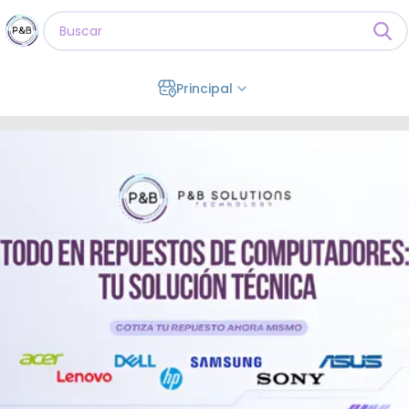
Principal