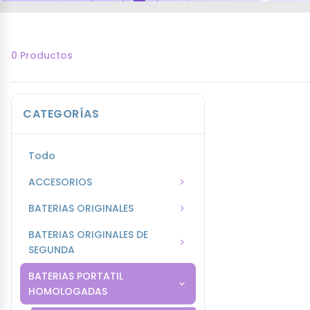
0 Productos
CATEGORÍAS
Todo
ACCESORIOS
BATERIAS ORIGINALES
BATERIAS ORIGINALES DE
SEGUNDA
BATERIAS PORTATIL
HOMOLOGADAS