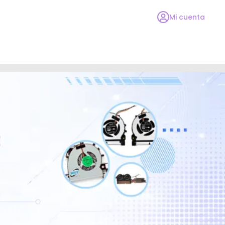
Mi cuenta