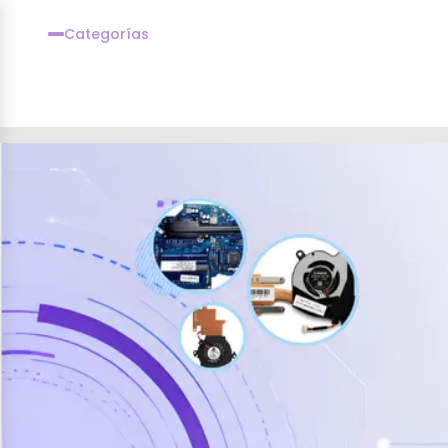
Categorías