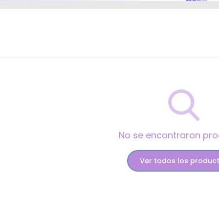
No se encontraron pr
Ver todos los produc