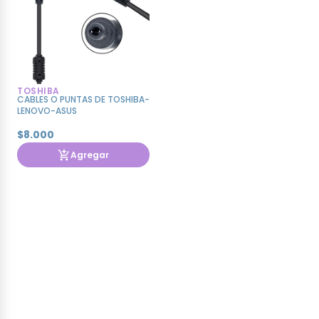
TOSHIBA
CABLES O PUNTAS DE TOSHIBA-
LENOVO-ASUS
$8.000
Agregar