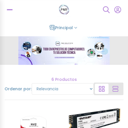
Principal
6 Productos
Ordenar por: