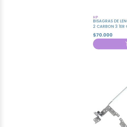
HP
BISAGRAS DE LE
2 CARBON 3 1ER
$70.000