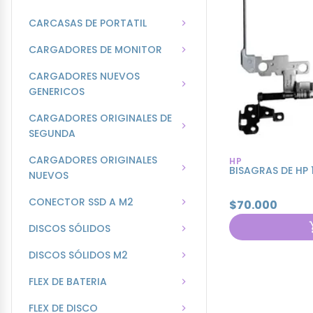
CARCASAS DE PORTATIL
CARGADORES DE MONITOR
CARGADORES NUEVOS
GENERICOS
CARGADORES ORIGINALES DE
SEGUNDA
CARGADORES ORIGINALES
HP
BISAGRAS DE HP 
NUEVOS
CONECTOR SSD A M2
$70.000
DISCOS SÓLIDOS
DISCOS SÓLIDOS M2
FLEX DE BATERIA
FLEX DE DISCO