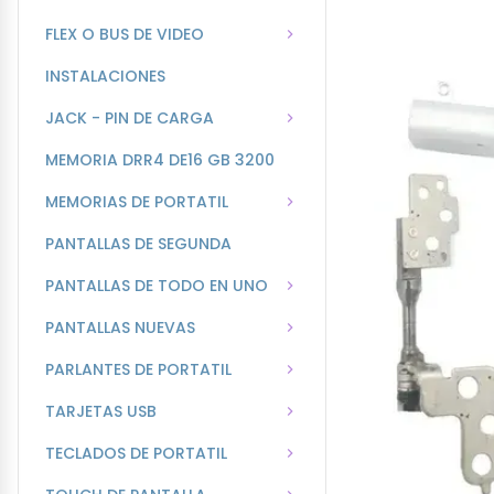
FLEX O BUS DE VIDEO
INSTALACIONES
JACK - PIN DE CARGA
MEMORIA DRR4 DE16 GB 3200
MEMORIAS DE PORTATIL
PANTALLAS DE SEGUNDA
PANTALLAS DE TODO EN UNO
PANTALLAS NUEVAS
PARLANTES DE PORTATIL
TARJETAS USB
TECLADOS DE PORTATIL