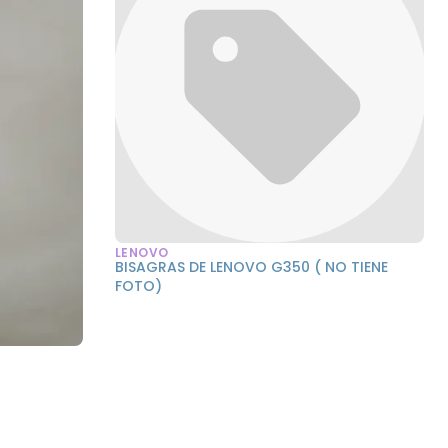
LENOVO
BISAGRAS DE LENOVO G350 ( NO TIENE
FOTO)
1