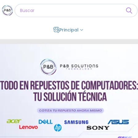
Principal