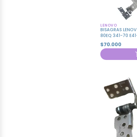
LENOVO
BISAGRAS LENOV
80EQ 341-70 E41
$70.000