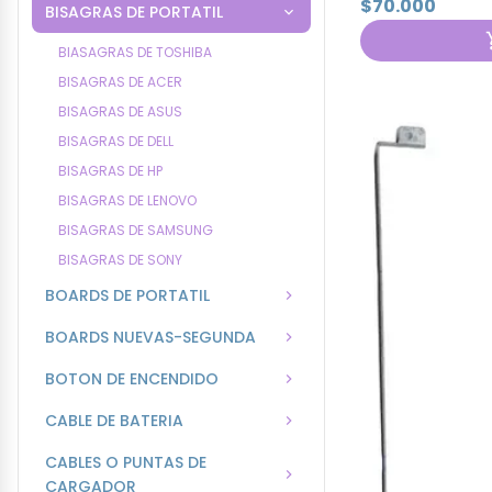
$70.000
BISAGRAS DE PORTATIL
BIASAGRAS DE TOSHIBA
BISAGRAS DE ACER
BISAGRAS DE ASUS
BISAGRAS DE DELL
BISAGRAS DE HP
BISAGRAS DE LENOVO
BISAGRAS DE SAMSUNG
BISAGRAS DE SONY
BOARDS DE PORTATIL
BOARDS NUEVAS-SEGUNDA
BOTON DE ENCENDIDO
CABLE DE BATERIA
CABLES O PUNTAS DE
CARGADOR