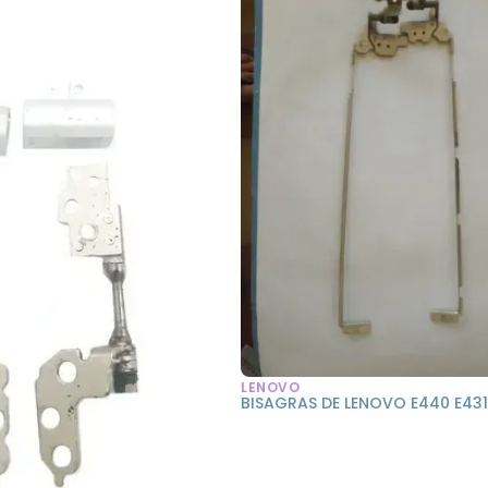
LENOVO
BISAGRAS DE LENOVO E440 E43