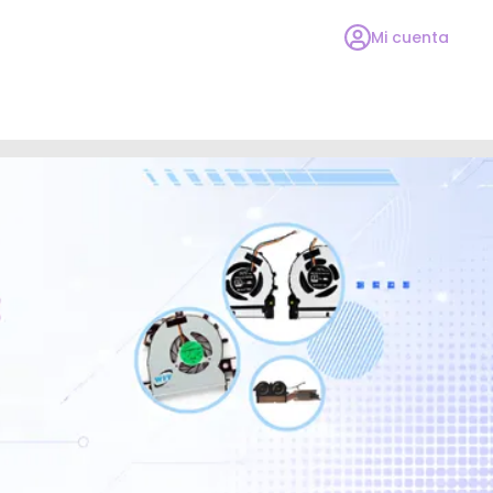
Mi cuenta