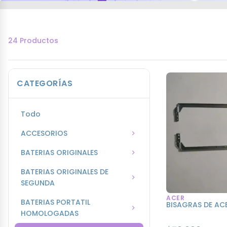
24 Productos
CATEGORÍAS
Todo
ACCESORIOS
BATERIAS ORIGINALES
BATERIAS ORIGINALES DE
SEGUNDA
ACER
BATERIAS PORTATIL
BISAGRAS DE ACE
HOMOLOGADAS