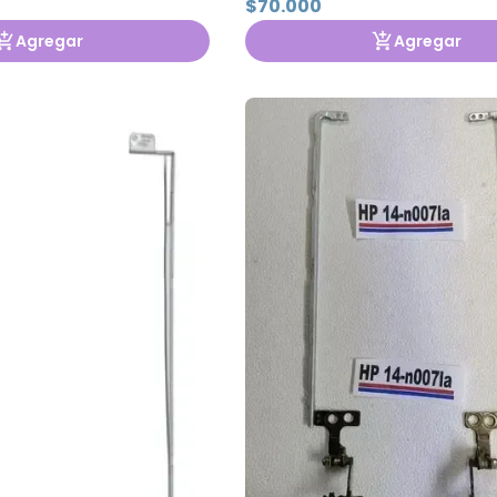
$70.000
Agregar
Agregar