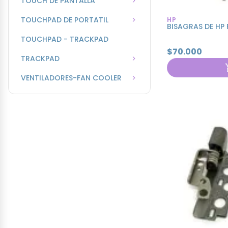
TOUCH DE PANTALLA
TOUCHPAD DE PORTATIL
HP
BISAGRAS DE HP
TOUCHPAD - TRACKPAD
$70.000
TRACKPAD
VENTILADORES-FAN COOLER