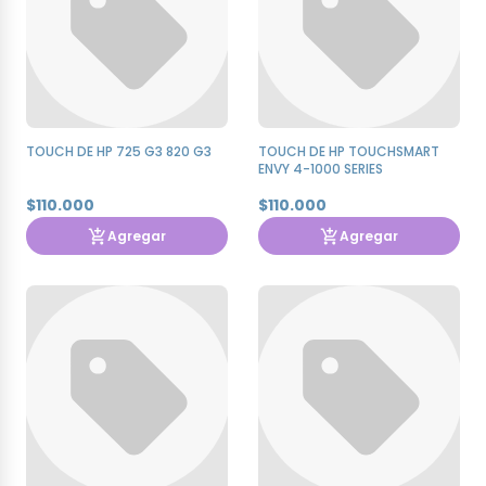
TOUCH DE HP 725 G3 820 G3
TOUCH DE HP TOUCHSMART
ENVY 4-1000 SERIES
$110.000
$110.000
Agregar
Agregar