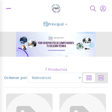
Principal
7 Productos
Ordenar por: