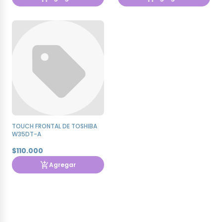
TOUCH FRONTAL DE TOSHIBA
W35DT-A
$110.000
Agregar