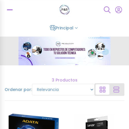
Principal
3 Productos
Ordenar por: