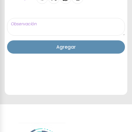
Agregar