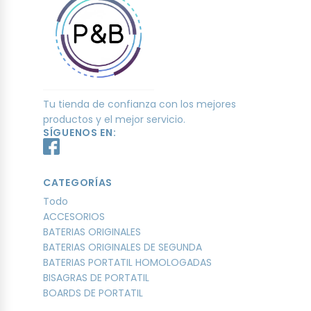
Tu tienda de confianza con los mejores
productos y el mejor servicio.
SÍGUENOS EN:
CATEGORÍAS
Todo
ACCESORIOS
BATERIAS ORIGINALES
BATERIAS ORIGINALES DE SEGUNDA
BATERIAS PORTATIL HOMOLOGADAS
BISAGRAS DE PORTATIL
BOARDS DE PORTATIL