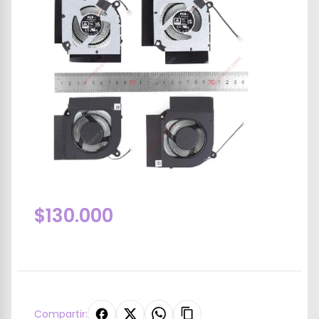
$130.000
Compartir: