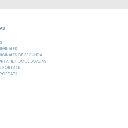
AS
S
RIGINALES
RIGINALES DE SEGUNDA
PORTATIL HOMOLOGADAS
E PORTATIL
PORTATIL