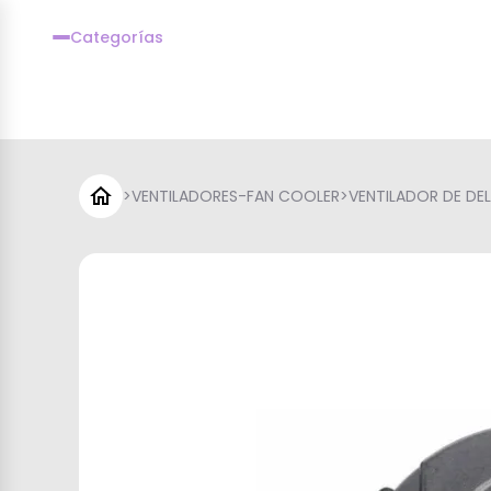
Categorías
>
VENTILADORES-FAN COOLER
>
VENTILADOR DE DEL