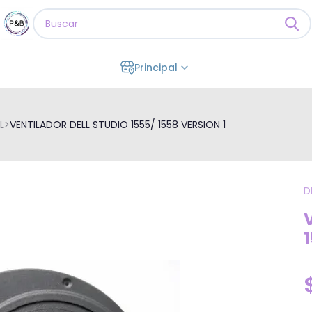
Principal
L
>
VENTILADOR DELL STUDIO 1555/ 1558 VERSION 1
D