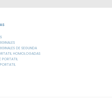
AS
S
RIGINALES
RIGINALES DE SEGUNDA
PORTATIL HOMOLOGADAS
E PORTATIL
PORTATIL