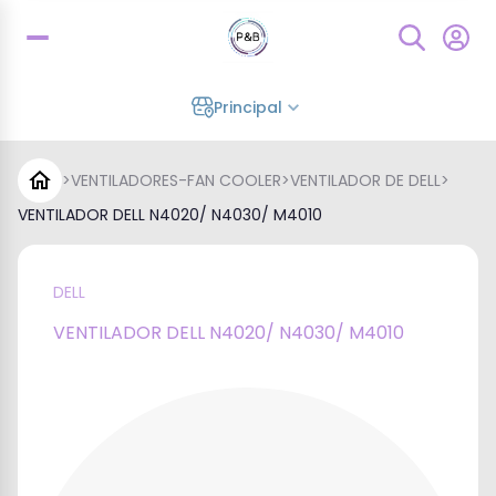
Principal
>
VENTILADORES-FAN COOLER
>
VENTILADOR DE DELL
>
VENTILADOR DELL N4020/ N4030/ M4010
DELL
VENTILADOR DELL N4020/ N4030/ M4010