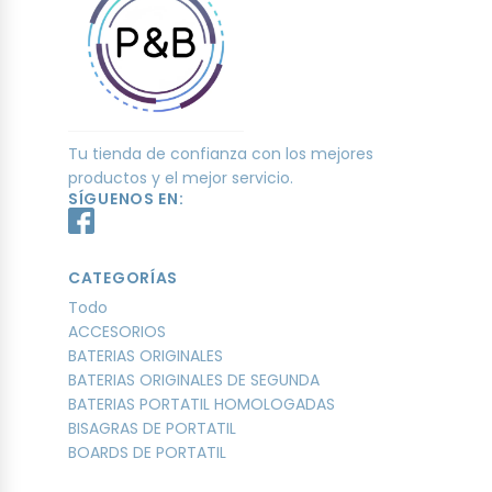
Tu tienda de confianza con los mejores
productos y el mejor servicio.
SÍGUENOS EN:
CATEGORÍAS
Todo
ACCESORIOS
BATERIAS ORIGINALES
BATERIAS ORIGINALES DE SEGUNDA
BATERIAS PORTATIL HOMOLOGADAS
BISAGRAS DE PORTATIL
BOARDS DE PORTATIL