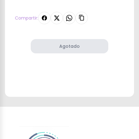
Compartir:
Agotado