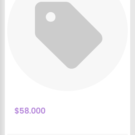
$58.000