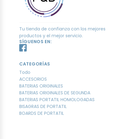
Tu tienda de confianza con los mejores
productos y el mejor servicio.
SÍGUENOS EN:
CATEGORÍAS
Todo
ACCESORIOS
BATERIAS ORIGINALES
BATERIAS ORIGINALES DE SEGUNDA
BATERIAS PORTATIL HOMOLOGADAS
BISAGRAS DE PORTATIL
BOARDS DE PORTATIL