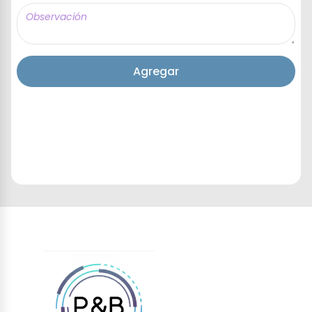
Agregar