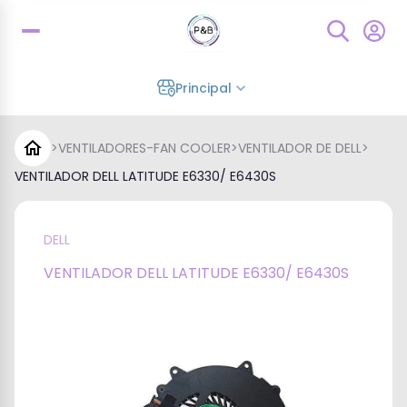
Principal
>
VENTILADORES-FAN COOLER
>
VENTILADOR DE DELL
>
VENTILADOR DELL LATITUDE E6330/ E6430S
DELL
VENTILADOR DELL LATITUDE E6330/ E6430S