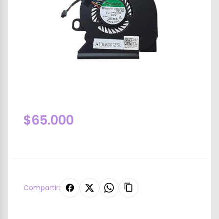
$65.000
Compartir: