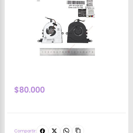
$80.000
Compartir: