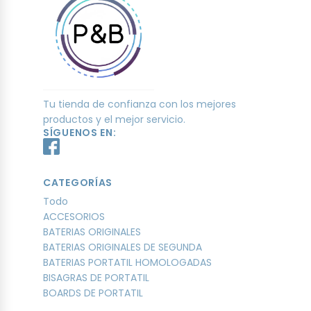
Tu tienda de confianza con los mejores
productos y el mejor servicio.
SÍGUENOS EN:
CATEGORÍAS
Todo
ACCESORIOS
BATERIAS ORIGINALES
BATERIAS ORIGINALES DE SEGUNDA
BATERIAS PORTATIL HOMOLOGADAS
BISAGRAS DE PORTATIL
BOARDS DE PORTATIL