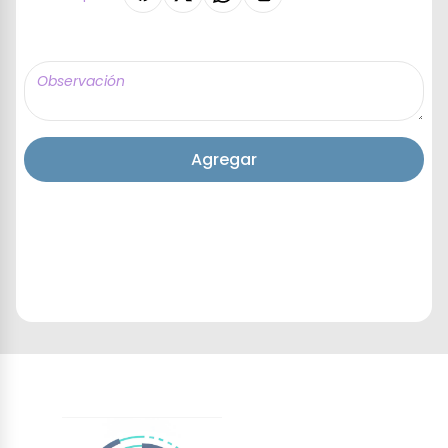
Agregar