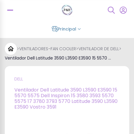
Principal
>
VENTILADORES-FAN COOLER
>
VENTILADOR DE DELL
>
Ventilador Dell Latitude 3590 L3590 E3590 15 5570 ...
DELL
Ventilador Dell Latitude 3590 L3590 E3590 15
5570 5575 Dell Inspiron 15 3580 3593 5570
5575 17 3780 3793 5770 Latitude 3590 L3590
E3590 Vostro 3591