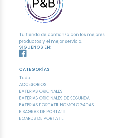
Tu tienda de confianza con los mejores
productos y el mejor servicio.
SÍGUENOS EN:
CATEGORÍAS
Todo
ACCESORIOS
BATERIAS ORIGINALES
BATERIAS ORIGINALES DE SEGUNDA
BATERIAS PORTATIL HOMOLOGADAS
BISAGRAS DE PORTATIL
BOARDS DE PORTATIL