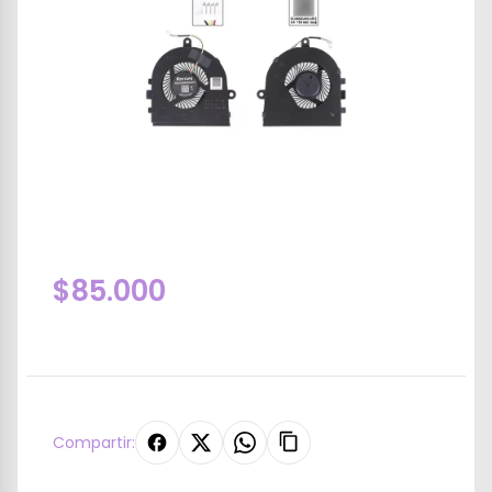
$85.000
Compartir: