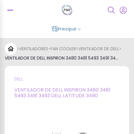
Principal
>
VENTILADORES-FAN COOLER
>
VENTILADOR DE DELL
>
VENTILADOR DE DELL INSPIRON 3480 3481 5493 3491 34...
DELL
VENTILADOR DE DELL INSPIRON 3480 3481
5493 3491 3493 DELL LATITUDE 3490