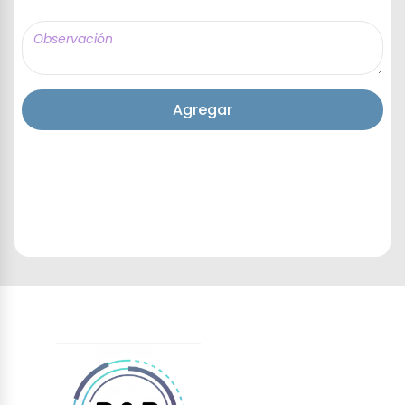
Agregar