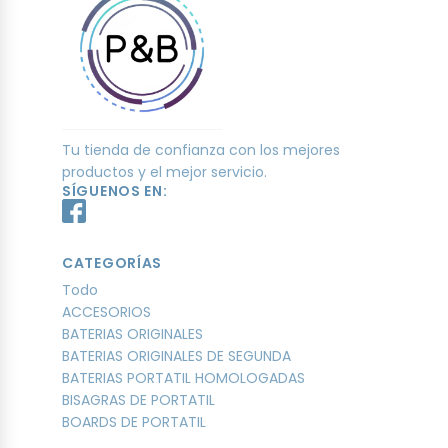
Tu tienda de confianza con los mejores
productos y el mejor servicio.
SÍGUENOS EN:
CATEGORÍAS
Todo
ACCESORIOS
BATERIAS ORIGINALES
BATERIAS ORIGINALES DE SEGUNDA
BATERIAS PORTATIL HOMOLOGADAS
BISAGRAS DE PORTATIL
BOARDS DE PORTATIL