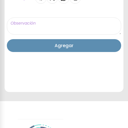
Agregar