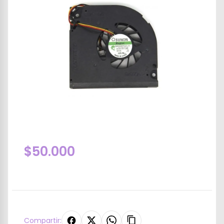
$50.000
Compartir: