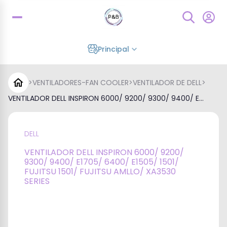
Principal
>
VENTILADORES-FAN COOLER
>
VENTILADOR DE DELL
>
VENTILADOR DELL INSPIRON 6000/ 9200/ 9300/ 9400/ E...
DELL
VENTILADOR DELL INSPIRON 6000/ 9200/
9300/ 9400/ E1705/ 6400/ E1505/ 1501/
FUJITSU 1501/ FUJITSU AMLLO/ XA3530
SERIES