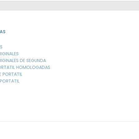
AS
S
RIGINALES
RIGINALES DE SEGUNDA
PORTATIL HOMOLOGADAS
E PORTATIL
PORTATIL