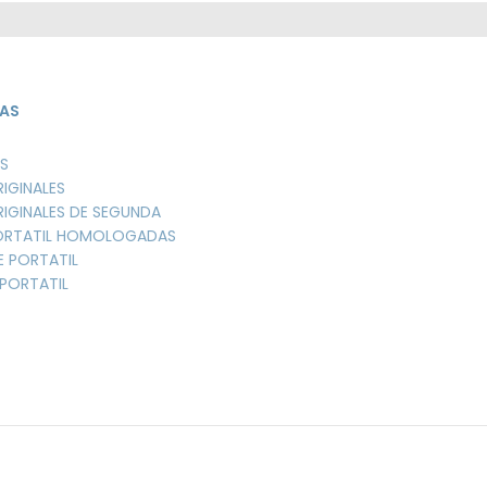
AS
S
RIGINALES
RIGINALES DE SEGUNDA
PORTATIL HOMOLOGADAS
E PORTATIL
PORTATIL