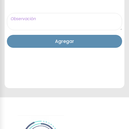
Agregar