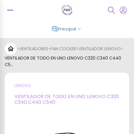
Principal
>
VENTILADORES-FAN COOLER
>
VENTILADOR LENOVO
>
VENTILADOR DE TODO EN UNO LENOVO C320 C340 C440
C5...
LENOVO
VENTILADOR DE TODO EN UNO LENOVO C320
C340 C440 C540