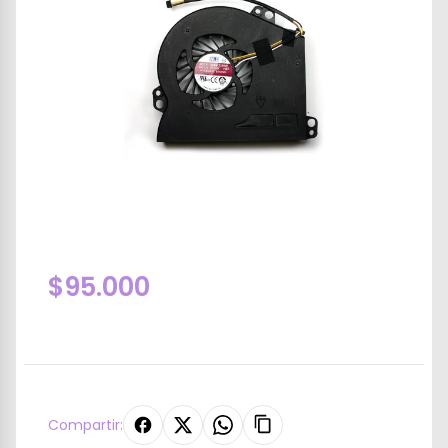
$95.000
Compartir: