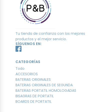
Tu tienda de confianza con los mejores
productos y el mejor servicio.
SÍGUENOS EN:
CATEGORÍAS
Todo
ACCESORIOS
BATERIAS ORIGINALES
BATERIAS ORIGINALES DE SEGUNDA
BATERIAS PORTATIL HOMOLOGADAS
BISAGRAS DE PORTATIL
BOARDS DE PORTATIL