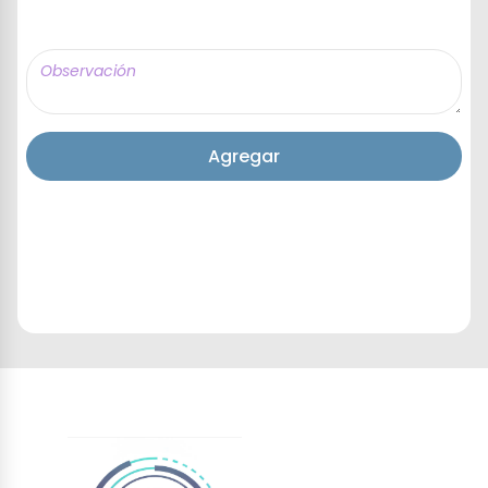
Agregar