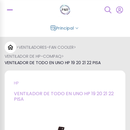
Principal
>
VENTILADORES-FAN COOLER
>
VENTILADOR DE HP-COMPAQ
>
VENTILADOR DE TODO EN UNO HP 19 20 21 22 PISA
HP
VENTILADOR DE TODO EN UNO HP 19 20 21 22
PISA