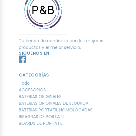
Tu tienda de confianza con los mejores
productos y el mejor servicio.
SÍGUENOS EN:
CATEGORÍAS
Todo
ACCESORIOS
BATERIAS ORIGINALES
BATERIAS ORIGINALES DE SEGUNDA
BATERIAS PORTATIL HOMOLOGADAS
BISAGRAS DE PORTATIL
BOARDS DE PORTATIL