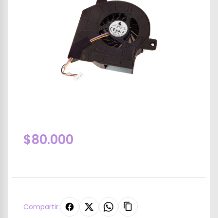
$80.000
Compartir: