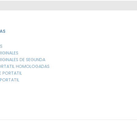
AS
S
RIGINALES
RIGINALES DE SEGUNDA
PORTATIL HOMOLOGADAS
E PORTATIL
PORTATIL