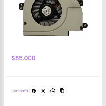
$55.000
Compartir: