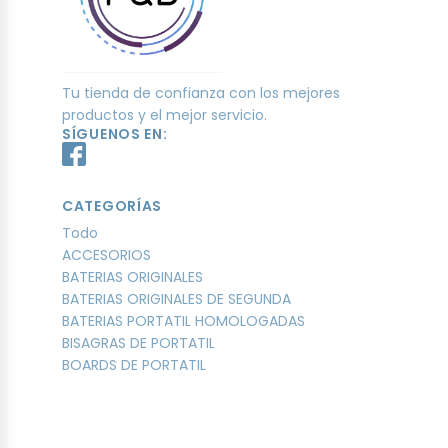
Tu tienda de confianza con los mejores
productos y el mejor servicio.
SÍGUENOS EN:
CATEGORÍAS
Todo
ACCESORIOS
BATERIAS ORIGINALES
BATERIAS ORIGINALES DE SEGUNDA
BATERIAS PORTATIL HOMOLOGADAS
BISAGRAS DE PORTATIL
BOARDS DE PORTATIL