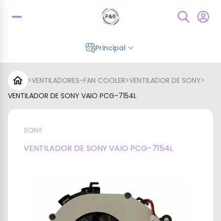
Principal
>
VENTILADORES-FAN COOLER
>
VENTILADOR DE SONY
>
VENTILADOR DE SONY VAIO PCG-7154L
SONY
VENTILADOR DE SONY VAIO PCG-7154L