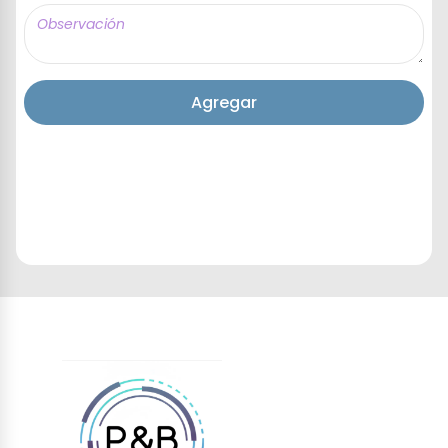
Agregar