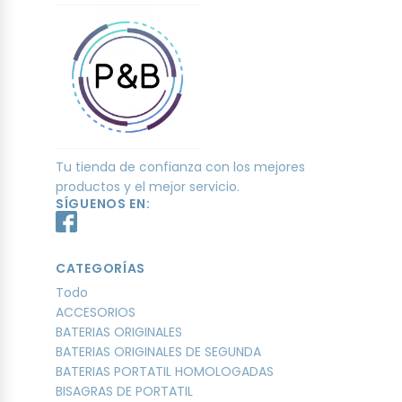
Tu tienda de confianza con los mejores
productos y el mejor servicio.
SÍGUENOS EN:
CATEGORÍAS
Todo
ACCESORIOS
BATERIAS ORIGINALES
BATERIAS ORIGINALES DE SEGUNDA
BATERIAS PORTATIL HOMOLOGADAS
BISAGRAS DE PORTATIL