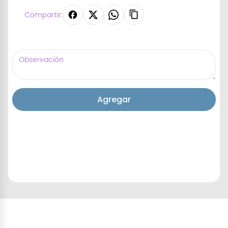
Compartir:
Agregar