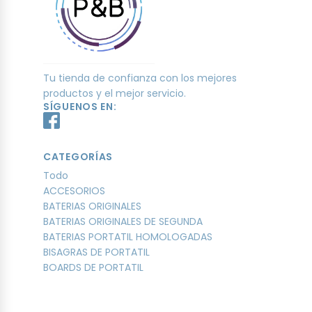
Tu tienda de confianza con los mejores
productos y el mejor servicio.
SÍGUENOS EN:
CATEGORÍAS
Todo
ACCESORIOS
BATERIAS ORIGINALES
BATERIAS ORIGINALES DE SEGUNDA
BATERIAS PORTATIL HOMOLOGADAS
BISAGRAS DE PORTATIL
BOARDS DE PORTATIL