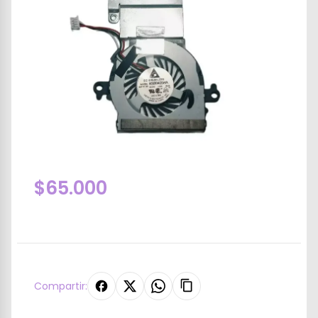
$65.000
Compartir: