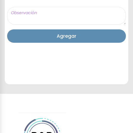
Agregar