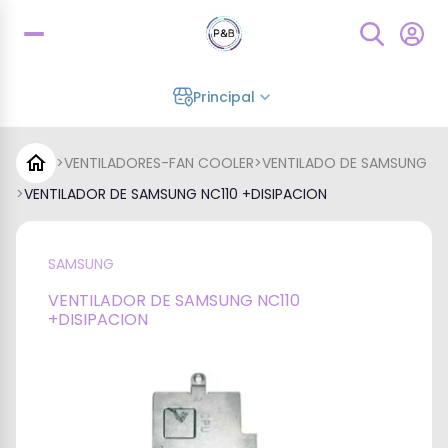
Principal
>
VENTILADORES-FAN COOLER
>
VENTILADO DE SAMSUNG
>
VENTILADOR DE SAMSUNG NC110 +DISIPACION
SAMSUNG
VENTILADOR DE SAMSUNG NC110
+DISIPACION