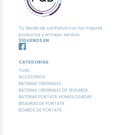
Tu tienda de confianza con los mejores
productos y el mejor servicio.
SÍGUENOS EN:
CATEGORÍAS
Todo
ACCESORIOS
BATERIAS ORIGINALES
BATERIAS ORIGINALES DE SEGUNDA
BATERIAS PORTATIL HOMOLOGADAS
BISAGRAS DE PORTATIL
BOARDS DE PORTATIL