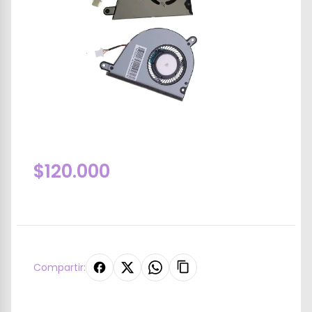
$120.000
Compartir: