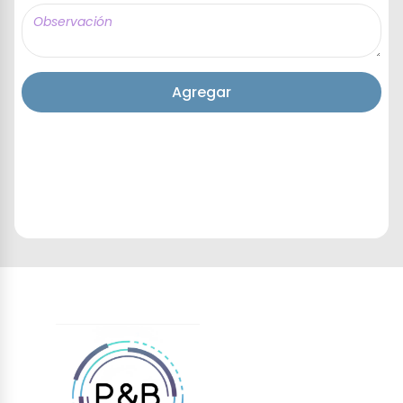
Agregar