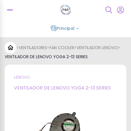
Principal
>
VENTILADORES-FAN COOLER
>
VENTILADOR LENOVO
>
VENTILADOR DE LENOVO YOGA 2-13 SERIES
LENOVO
VENTILADOR DE LENOVO YOGA 2-13 SERIES