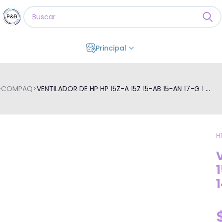
Principal
P-COMPAQ
>
VENTILADOR DE HP HP 15Z-A 15Z 15-AB 15-AN 17-G 1 ...
H