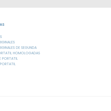
AS
S
RIGINALES
RIGINALES DE SEGUNDA
PORTATIL HOMOLOGADAS
E PORTATIL
PORTATIL