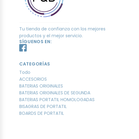
Tu tienda de confianza con los mejores
productos y el mejor servicio.
SÍGUENOS EN:
CATEGORÍAS
Todo
ACCESORIOS
BATERIAS ORIGINALES
BATERIAS ORIGINALES DE SEGUNDA
BATERIAS PORTATIL HOMOLOGADAS
BISAGRAS DE PORTATIL
BOARDS DE PORTATIL