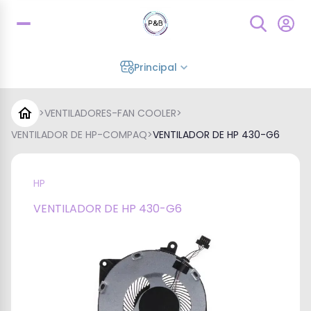
Principal
>
VENTILADORES-FAN COOLER
>
VENTILADOR DE HP-COMPAQ
>
VENTILADOR DE HP 430-G6
HP
VENTILADOR DE HP 430-G6