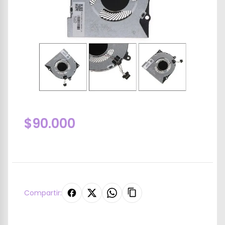
$90.000
Compartir: