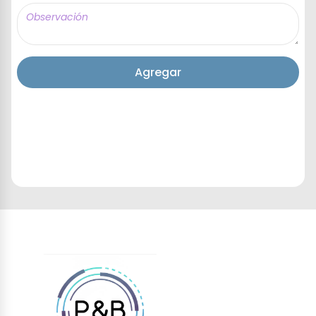
Agregar