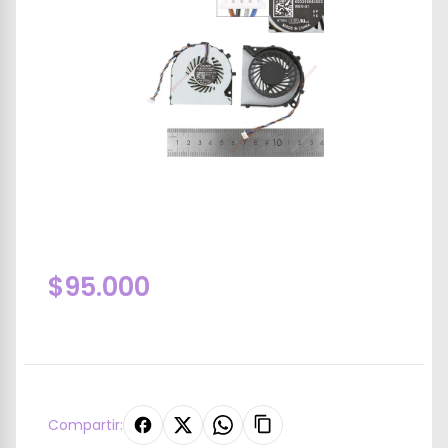
$95.000
Compartir: