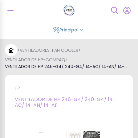
Principal
>
VENTILADORES-FAN COOLER
>
VENTILADOR DE HP-COMPAQ
>
VENTILADOR DE HP 246-G4/ 240-G4/ 14-AC/ 14-AN/ 14-...
HP
VENTILADOR DE HP 246-G4/ 240-G4/ 14-
AC/ 14-AN/ 14-AF