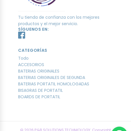
Tu tienda de confianza con los mejores
productos y el mejor servicio.
SÍGUENOS EN:
CATEGORÍAS
Todo
ACCESORIOS
BATERIAS ORIGINALES
BATERIAS ORIGINALES DE SEGUNDA
BATERIAS PORTATIL HOMOLOGADAS
BISAGRAS DE PORTATIL
BOARDS DE PORTATIL
© 2026 P&B SOLUTIONS TECHMOLOGY. Copyright