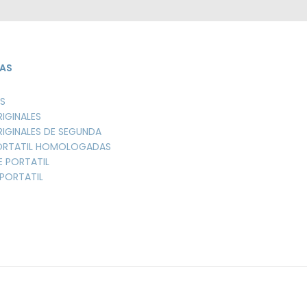
AS
S
RIGINALES
RIGINALES DE SEGUNDA
PORTATIL HOMOLOGADAS
E PORTATIL
PORTATIL