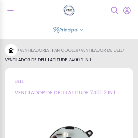
Principal
>
VENTILADORES-FAN COOLER
>
VENTILADOR DE DELL
>
VENTILADOR DE DELL LATITUDE 7400 2 IN 1
DELL
VENTILADOR DE DELL LATITUDE 7400 2 IN 1