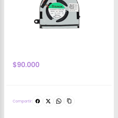
$90.000
Compartir: