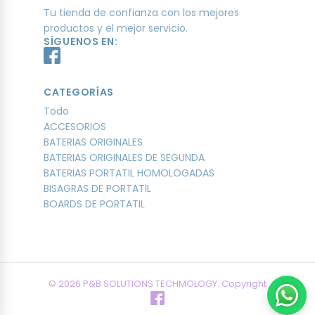
Tu tienda de confianza con los mejores
productos y el mejor servicio.
SÍGUENOS EN:
CATEGORÍAS
Todo
ACCESORIOS
BATERIAS ORIGINALES
BATERIAS ORIGINALES DE SEGUNDA
BATERIAS PORTATIL HOMOLOGADAS
BISAGRAS DE PORTATIL
BOARDS DE PORTATIL
© 2026 P&B SOLUTIONS TECHMOLOGY. Copyright