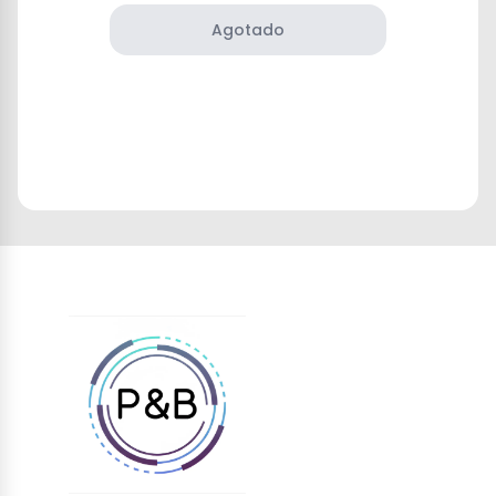
Agotado