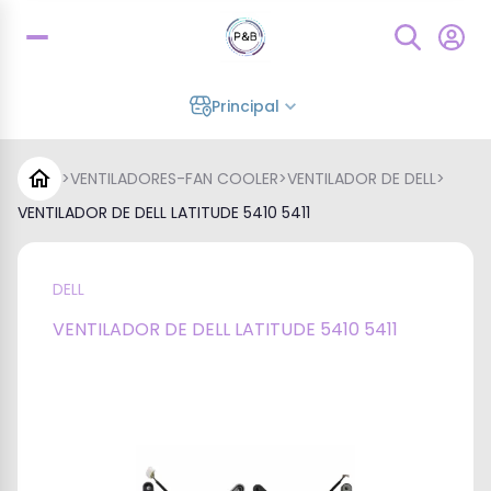
Principal
>
VENTILADORES-FAN COOLER
>
VENTILADOR DE DELL
>
VENTILADOR DE DELL LATITUDE 5410 5411
DELL
VENTILADOR DE DELL LATITUDE 5410 5411