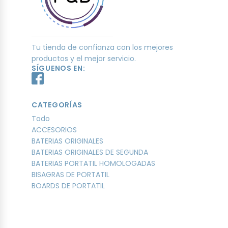
Tu tienda de confianza con los mejores
productos y el mejor servicio.
SÍGUENOS EN:
CATEGORÍAS
Todo
ACCESORIOS
BATERIAS ORIGINALES
BATERIAS ORIGINALES DE SEGUNDA
BATERIAS PORTATIL HOMOLOGADAS
BISAGRAS DE PORTATIL
BOARDS DE PORTATIL