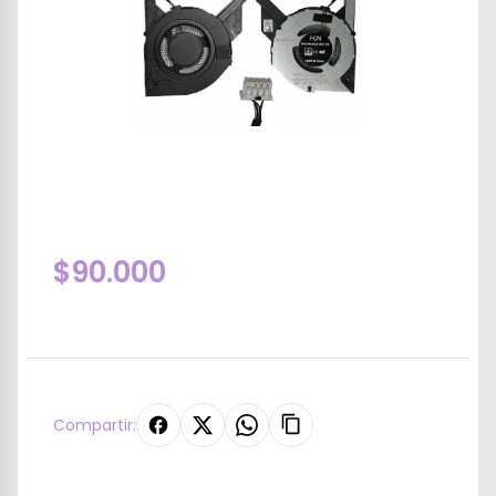
$90.000
Compartir: