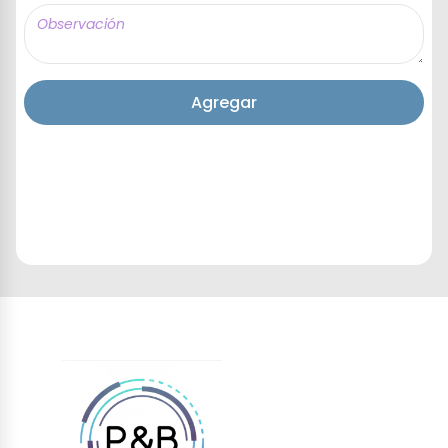
Agregar