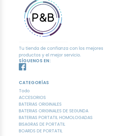
Tu tienda de confianza con los mejores
productos y el mejor servicio.
SÍGUENOS EN:
CATEGORÍAS
Todo
ACCESORIOS
BATERIAS ORIGINALES
BATERIAS ORIGINALES DE SEGUNDA
BATERIAS PORTATIL HOMOLOGADAS
BISAGRAS DE PORTATIL
BOARDS DE PORTATIL