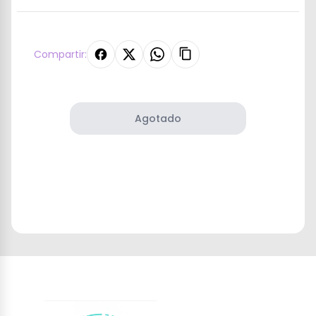
Compartir:
Agotado