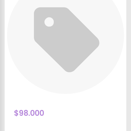
$98.000