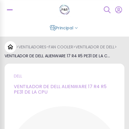
Principal
>
VENTILADORES-FAN COOLER
>
VENTILADOR DE DELL
>
VENTILADOR DE DELL ALIENWARE 17 R4 R5 PE31 DE LA C...
DELL
VENTILADOR DE DELL ALIENWARE 17 R4 R5
PE31 DE LA CPU