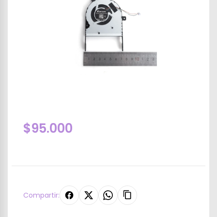
$95.000
Compartir: