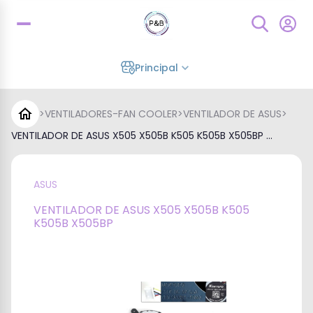
Principal
>
VENTILADORES-FAN COOLER
>
VENTILADOR DE ASUS
>
VENTILADOR DE ASUS X505 X505B K505 K505B X505BP ...
ASUS
VENTILADOR DE ASUS X505 X505B K505
K505B X505BP