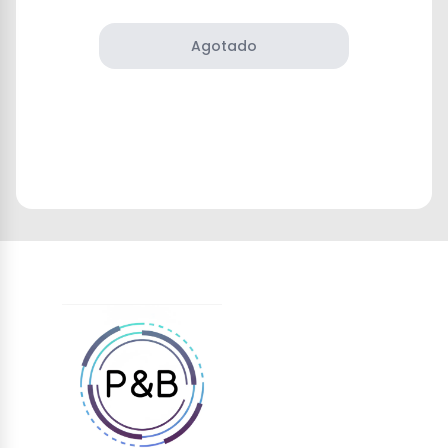
Agotado