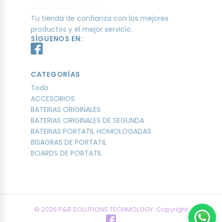
Tu tienda de confianza con los mejores
productos y el mejor servicio.
SÍGUENOS EN:
CATEGORÍAS
Todo
ACCESORIOS
BATERIAS ORIGINALES
BATERIAS ORIGINALES DE SEGUNDA
BATERIAS PORTATIL HOMOLOGADAS
BISAGRAS DE PORTATIL
BOARDS DE PORTATIL
© 2026 P&B SOLUTIONS TECHMOLOGY. Copyright