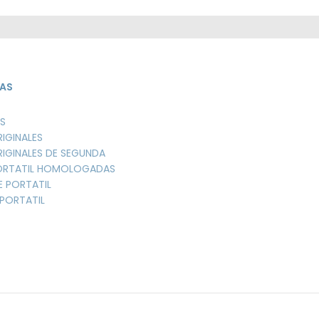
AS
S
RIGINALES
RIGINALES DE SEGUNDA
PORTATIL HOMOLOGADAS
E PORTATIL
PORTATIL