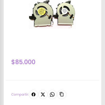
$85.000
Compartir: