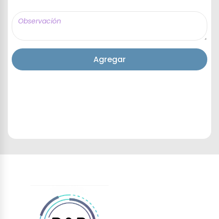
Agregar