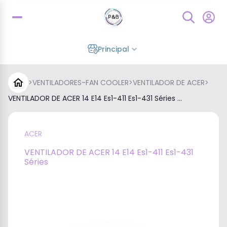
Principal
>
VENTILADORES-FAN COOLER
>
VENTILADOR DE ACER
>
VENTILADOR DE ACER 14 E14 Es1-411 Es1-431 Séries ...
ACER
VENTILADOR DE ACER 14 E14 Es1-411 Es1-431
Séries