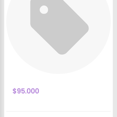
$95.000