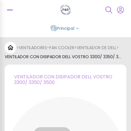
Principal
>
VENTILADORES-FAN COOLER
>
VENTILADOR DE DELL
>
VENTILADOR CON DISIPADOR DELL VOSTRO 3300/ 3350/ 3...
VENTILADOR CON DISIPADOR DELL VOSTRO
3300/ 3350/ 3500