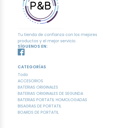
Tu tienda de confianza con los mejores
productos y el mejor servicio.
SÍGUENOS EN:
CATEGORÍAS
Todo
ACCESORIOS
BATERIAS ORIGINALES
BATERIAS ORIGINALES DE SEGUNDA
BATERIAS PORTATIL HOMOLOGADAS
BISAGRAS DE PORTATIL
BOARDS DE PORTATIL