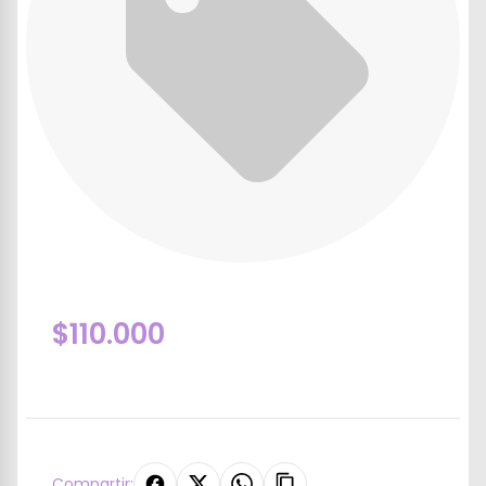
$110.000
Compartir: