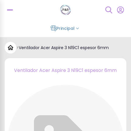
Principal
>
Ventilador Acer Aspire 3 N19C1 espesor 6mm
Ventilador Acer Aspire 3 N19C1 espesor 6mm