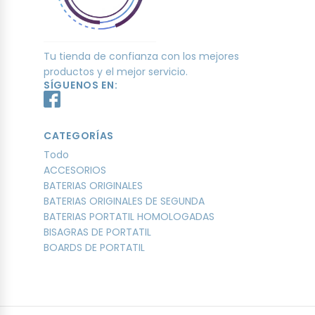
Tu tienda de confianza con los mejores
productos y el mejor servicio.
SÍGUENOS EN:
CATEGORÍAS
Todo
ACCESORIOS
BATERIAS ORIGINALES
BATERIAS ORIGINALES DE SEGUNDA
BATERIAS PORTATIL HOMOLOGADAS
BISAGRAS DE PORTATIL
BOARDS DE PORTATIL